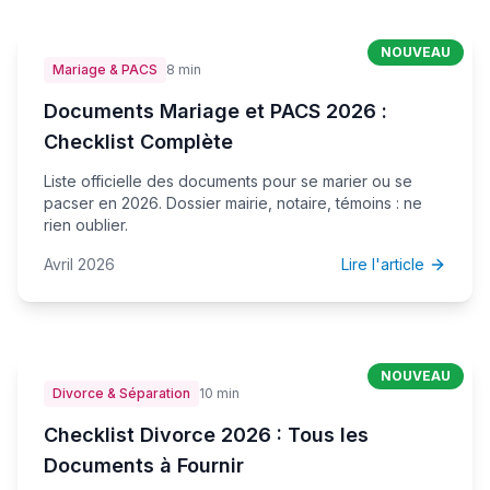
NOUVEAU
Mariage & PACS
8 min
Documents Mariage et PACS 2026 :
Checklist Complète
Liste officielle des documents pour se marier ou se
pacser en 2026. Dossier mairie, notaire, témoins : ne
rien oublier.
Avril 2026
Lire l'article
NOUVEAU
Divorce & Séparation
10 min
Checklist Divorce 2026 : Tous les
Documents à Fournir