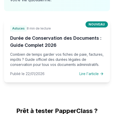
NOUVEAU
Astuces
8 min de lecture
Durée de Conservation des Documents :
Guide Complet 2026
Combien de temps garder vos fiches de paie, factures,
impôts ? Guide officiel des durées légales de
conservation pour tous vos documents administratifs.
Publié le 22/01/2026
Lire l'article
Prêt à tester PapperClass ?