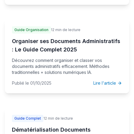
Guide Organisation
12 min de lecture
Organiser ses Documents Administratifs
: Le Guide Complet 2025
Découvrez comment organiser et classer vos
documents administratifs efficacement. Méthodes
traditionnelles + solutions numériques IA.
Publié le 01/10/2025
Lire l'article
Guide Complet
12 min de lecture
Dématérialisation Documents