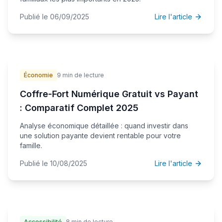
Publié le 06/09/2025
Lire l'article
Économie
9 min de lecture
Coffre-Fort Numérique Gratuit vs Payant
: Comparatif Complet 2025
Analyse économique détaillée : quand investir dans
une solution payante devient rentable pour votre
famille.
Publié le 10/08/2025
Lire l'article
Accessibilité
8 min de lecture