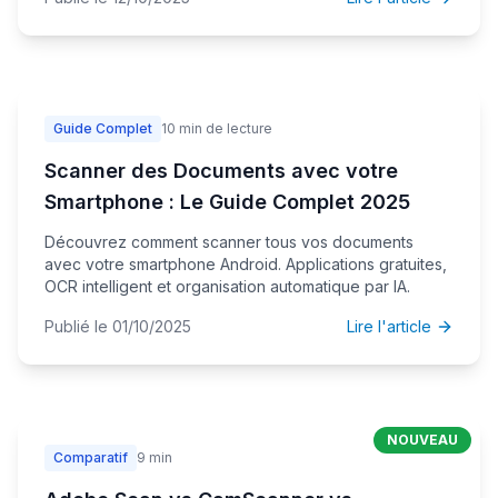
Guide Complet
10 min de lecture
Scanner des Documents avec votre
Smartphone : Le Guide Complet 2025
Découvrez comment scanner tous vos documents
avec votre smartphone Android. Applications gratuites,
OCR intelligent et organisation automatique par IA.
Publié le 01/10/2025
Lire l'article
NOUVEAU
Comparatif
9 min