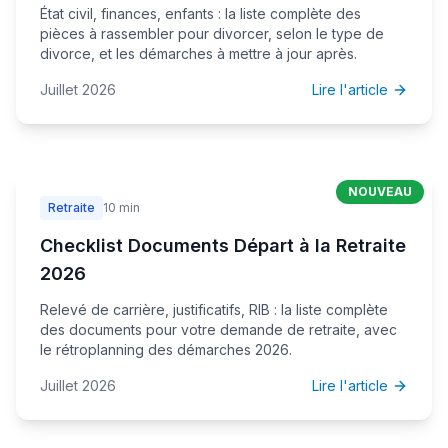
État civil, finances, enfants : la liste complète des
pièces à rassembler pour divorcer, selon le type de
divorce, et les démarches à mettre à jour après.
Juillet 2026
Lire l'article
NOUVEAU
Retraite
10 min
Checklist Documents Départ à la Retraite
2026
Relevé de carrière, justificatifs, RIB : la liste complète
des documents pour votre demande de retraite, avec
le rétroplanning des démarches 2026.
Juillet 2026
Lire l'article