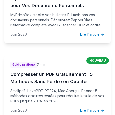
pour Vos Documents Personnels
MyPrimoBox stocke vos bulletins RH mais pas vos
documents personnels. Découvrez PapperClass,
l'alternative complète avec IA, scanner OCR et coffre-
fort sécurisé.
Juin 2026
Lire l'article
NOUVEAU
Guide pratique
7 min
Compresser un PDF Gratuitement : 5
Méthodes Sans Perdre en Qualité
Smallpdf, iLovePDF, PDF24, Mac Aperçu, iPhone : 5
méthodes gratuites testées pour réduire la taille de vos
PDFs jusqu'à 70 % en 2026.
Juin 2026
Lire l'article