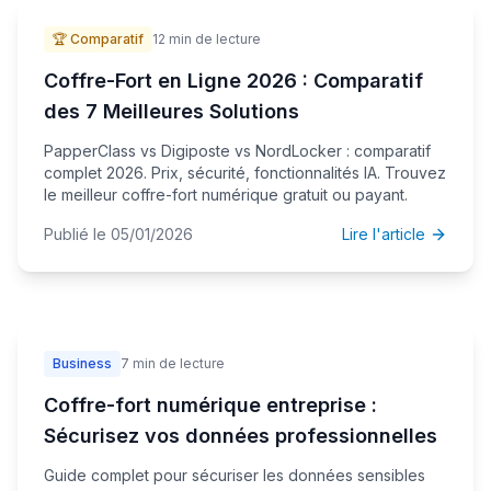
🏆 Comparatif
12 min de lecture
Coffre-Fort en Ligne 2026 : Comparatif
des 7 Meilleures Solutions
PapperClass vs Digiposte vs NordLocker : comparatif
complet 2026. Prix, sécurité, fonctionnalités IA. Trouvez
le meilleur coffre-fort numérique gratuit ou payant.
Publié le 05/01/2026
Lire l'article
Business
7 min de lecture
Coffre-fort numérique entreprise :
Sécurisez vos données professionnelles
Guide complet pour sécuriser les données sensibles