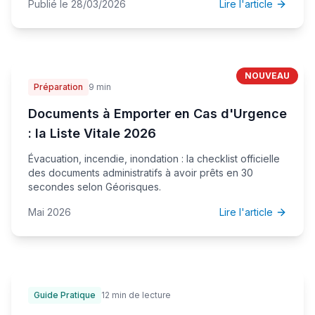
Publié le 28/03/2026
Lire l'article
NOUVEAU
Préparation
9 min
Documents à Emporter en Cas d'Urgence
: la Liste Vitale 2026
Évacuation, incendie, inondation : la checklist officielle
des documents administratifs à avoir prêts en 30
secondes selon Géorisques.
Mai 2026
Lire l'article
Guide Pratique
12 min de lecture