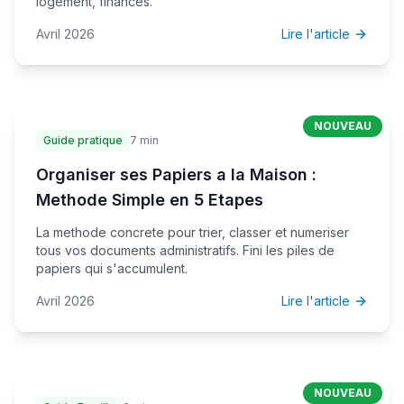
logement, finances.
Avril 2026
Lire l'article
NOUVEAU
Guide pratique
7 min
Organiser ses Papiers a la Maison :
Methode Simple en 5 Etapes
La methode concrete pour trier, classer et numeriser
tous vos documents administratifs. Fini les piles de
papiers qui s'accumulent.
Avril 2026
Lire l'article
NOUVEAU