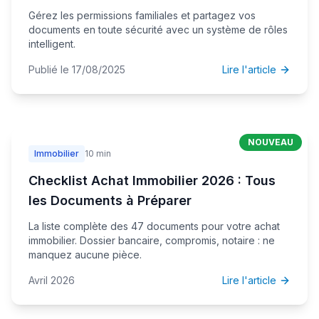
Gérez les permissions familiales et partagez vos
documents en toute sécurité avec un système de rôles
intelligent.
Publié le 17/08/2025
Lire l'article
NOUVEAU
Immobilier
10 min
Checklist Achat Immobilier 2026 : Tous
les Documents à Préparer
La liste complète des 47 documents pour votre achat
immobilier. Dossier bancaire, compromis, notaire : ne
manquez aucune pièce.
Avril 2026
Lire l'article