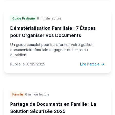
Guide Pratique
8 min de lecture
Dématérialisation Familiale : 7 Étapes
pour Organiser vos Documents
Un guide complet pour transformer votre gestion
documentaire familiale et gagner du temps au
quotidien.
Publié le 10/09/2025
Lire l'article
Famille
6 min de lecture
Partage de Documents en Famille : La
Solution Sécurisée 2025