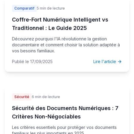
Comparatif
5 min de lecture
Coffre-Fort Numérique Intelligent vs
Traditionnel : Le Guide 2025
Découvrez pourquoi l'IA révolutionne la gestion
documentaire et comment choisir la solution adaptée à
vos besoins familiaux.
Publié le 17/09/2025
Lire l'article
Sécurité
6 min de lecture
Sécurité des Documents Numériques : 7
Critères Non-Négociables
Les critères essentiels pour protéger vos documents
familiaux les plus importants en 2025.