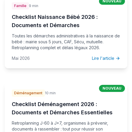
NOUVEAU
Famille
9 min
Checklist Naissance Bébé 2026 :
Documents et Démarches
Toutes les démarches administratives à la naissance de
bébé : mairie sous 5 jours, CAF, Sécu, mutuelle.
Retroplanning complet et délais légaux 2026.
Mai 2026
Lire l'article
NOUVEAU
Déménagement
10 min
Checklist Déménagement 2026 :
Documents et Démarches Essentielles
Retroplanning J-60 à J+7, organismes à prévenir,
documents à rassembler : tout pour réussir son