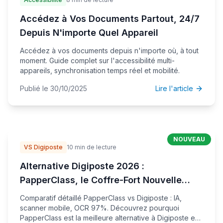
Accédez à Vos Documents Partout, 24/7
Depuis N'importe Quel Appareil
Accédez à vos documents depuis n'importe où, à tout
moment. Guide complet sur l'accessibilité multi-
appareils, synchronisation temps réel et mobilité.
Publié le 30/10/2025
Lire l'article
NOUVEAU
VS Digiposte
10 min de lecture
Alternative Digiposte 2026 :
PapperClass, le Coffre-Fort Nouvelle
Génération
Comparatif détaillé PapperClass vs Digiposte : IA,
scanner mobile, OCR 97%. Découvrez pourquoi
PapperClass est la meilleure alternative à Digiposte en