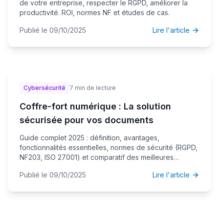
de votre entreprise, respecter le RGPD, améliorer la
productivité. ROI, normes NF et études de cas.
Publié le 09/10/2025
Lire l'article
Cybersécurité
7 min de lecture
Coffre-fort numérique : La solution
sécurisée pour vos documents
Guide complet 2025 : définition, avantages,
fonctionnalités essentielles, normes de sécurité (RGPD,
NF203, ISO 27001) et comparatif des meilleures
solutions.
Publié le 09/10/2025
Lire l'article