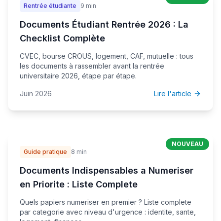
Rentrée étudiante
9 min
Documents Étudiant Rentrée 2026 : La
Checklist Complète
CVEC, bourse CROUS, logement, CAF, mutuelle : tous
les documents à rassembler avant la rentrée
universitaire 2026, étape par étape.
Juin 2026
Lire l'article
NOUVEAU
Guide pratique
8 min
Documents Indispensables a Numeriser
en Priorite : Liste Complete
Quels papiers numeriser en premier ? Liste complete
par categorie avec niveau d'urgence : identite, sante,