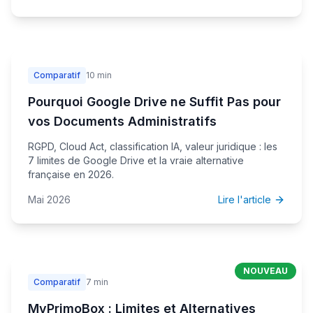
Comparatif
10 min
Pourquoi Google Drive ne Suffit Pas pour
vos Documents Administratifs
RGPD, Cloud Act, classification IA, valeur juridique : les
7 limites de Google Drive et la vraie alternative
française en 2026.
Mai 2026
Lire l'article
NOUVEAU
Comparatif
7 min
MyPrimoBox : Limites et Alternatives