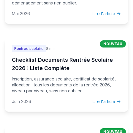
déménagement sans rien oublier.
Mai 2026
Lire l'article
NOUVEAU
Rentrée scolaire
8 min
Checklist Documents Rentrée Scolaire
2026 : Liste Complète
Inscription, assurance scolaire, certificat de scolarité,
allocation : tous les documents de la rentrée 2026,
niveau par niveau, sans rien oublier.
Juin 2026
Lire l'article
NOUVEAU