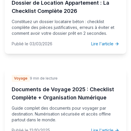
Dossier de Location Appartement : La
Checklist Complète 2026
Constituez un dossier locataire béton : checklist
complète des pièces justificatives, erreurs à éviter et
comment avoir votre dossier prêt en 2 secondes.
Publié le 03/03/2026
Lire l'article
Voyage
9 min de lecture
Documents de Voyage 2025 : Checklist
Complète + Organisation Numérique
Guide complet des documents pour voyager par
destination. Numérisation sécurisée et accès offline
partout dans le monde.
Publié le 12/10/2025
Lire l'article