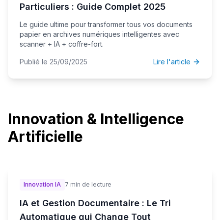
Particuliers : Guide Complet 2025
Le guide ultime pour transformer tous vos documents
papier en archives numériques intelligentes avec
scanner + IA + coffre-fort.
Publié le 25/09/2025
Lire l'article
Innovation & Intelligence
Artificielle
Innovation IA
7 min de lecture
IA et Gestion Documentaire : Le Tri
Automatique qui Change Tout