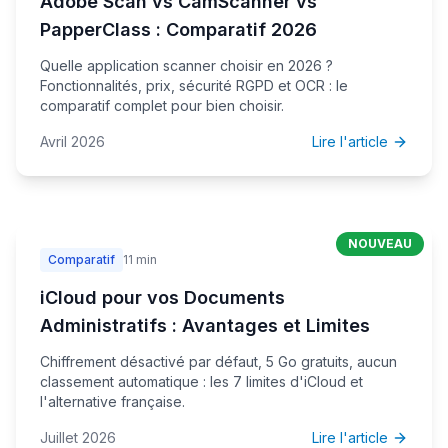
Adobe Scan vs CamScanner vs
PapperClass : Comparatif 2026
Quelle application scanner choisir en 2026 ?
Fonctionnalités, prix, sécurité RGPD et OCR : le
comparatif complet pour bien choisir.
Avril 2026
Lire l'article
NOUVEAU
Comparatif
11 min
iCloud pour vos Documents
Administratifs : Avantages et Limites
Chiffrement désactivé par défaut, 5 Go gratuits, aucun
classement automatique : les 7 limites d'iCloud et
l'alternative française.
Juillet 2026
Lire l'article