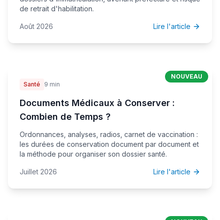
de retrait d'habilitation.
Août 2026
Lire l'article
NOUVEAU
Santé
9 min
Documents Médicaux à Conserver :
Combien de Temps ?
Ordonnances, analyses, radios, carnet de vaccination :
les durées de conservation document par document et
la méthode pour organiser son dossier santé.
Juillet 2026
Lire l'article