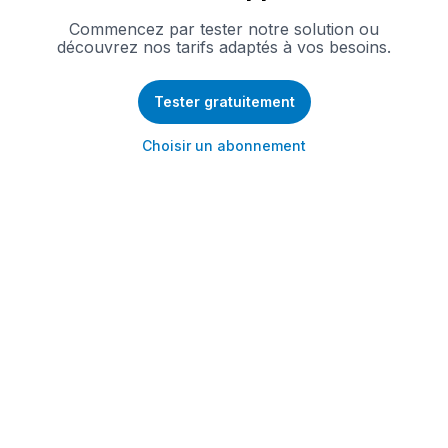
Commencez par tester notre solution ou
découvrez nos tarifs adaptés à vos besoins.
Tester gratuitement
Choisir un abonnement