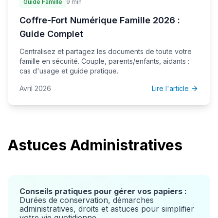
Guide Famille
9 min
Coffre-Fort Numérique Famille 2026 :
Guide Complet
Centralisez et partagez les documents de toute votre
famille en sécurité. Couple, parents/enfants, aidants :
cas d'usage et guide pratique.
Avril 2026
Lire l'article
Astuces Administratives
Conseils pratiques pour gérer vos papiers :
Durées de conservation, démarches
administratives, droits et astuces pour simplifier
votre vie quotidienne.