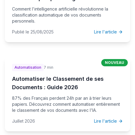
Comment l'intelligence artificielle révolutionne la
classification automatique de vos documents
personnels.
Publié le 25/08/2025
Lire l'article
NOUVEAU
Automatisation
7 min
Automatiser le Classement de ses
Documents : Guide 2026
87% des Français perdent 24h par an à trier leurs
papiers. Découvrez comment automatiser entièrement
le classement de vos documents avec l'IA.
Juillet 2026
Lire l'article