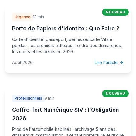
NOUVEAU
Urgence
10 min
Perte de Papiers d'Identité : Que Faire ?
Carte d'identité, passeport, permis ou carte Vitale
perdus : les premiers réflexes, l'ordre des démarches,
les coûts et les délais en 2026.
Août 2026
Lire l'article
NOUVEAU
Professionnels
9 min
Coffre-fort Numérique SIV : l'Obligation
2026
Pros de l'automobile habilités : archivage 5 ans des
dossiers d'immatriculation, avenant préfecture et risque