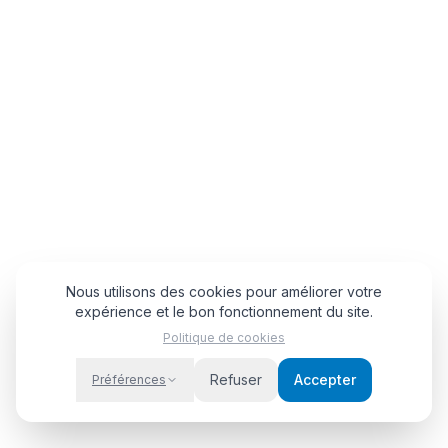
Nous utilisons des cookies pour améliorer votre
expérience et le bon fonctionnement du site.
Politique de cookies
Refuser
Accepter
Préférences