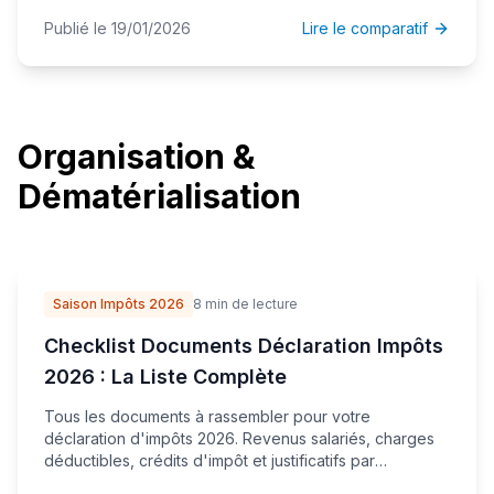
2026.
Publié le 19/01/2026
Lire le comparatif
Organisation &
Dématérialisation
Saison Impôts 2026
8 min de lecture
Checklist Documents Déclaration Impôts
2026 : La Liste Complète
Tous les documents à rassembler pour votre
déclaration d'impôts 2026. Revenus salariés, charges
déductibles, crédits d'impôt et justificatifs par
catégorie.