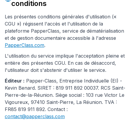
conditions
Les présentes conditions générales d'utilisation («
CGU ») régissent l'accès et l'utilisation de la
plateforme PapperClass, service de dématérialisation
et de gestion documentaire accessible à l'adresse
PapperClass.com
.
L'utilisation du service implique l'acceptation pleine et
entière des présentes CGU. En cas de désaccord,
l'utilisateur doit s'abstenir d'utiliser le service.
Éditeur
:
Papper-Class, Entreprise Individuelle (EI) -
Kevin Benard. SIRET : 819 911 892 00037. RCS Saint-
Pierre-de-la-Réunion. Siège social : 103 rue Victor Le
Vigoureux, 97410 Saint-Pierre, La Réunion. TVA :
FR85 819 911 892. Contact :
contact@papperclass.com