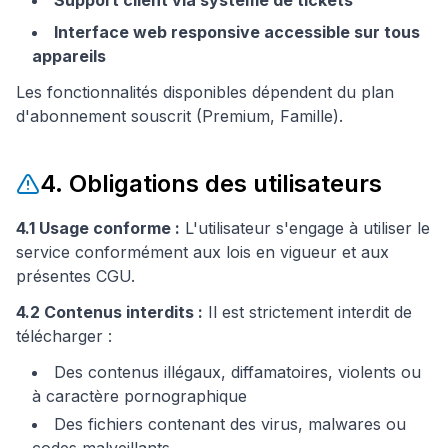
Support client via système de tickets
Interface web responsive accessible sur tous
appareils
Les fonctionnalités disponibles dépendent du plan
d'abonnement souscrit (Premium, Famille).
4. Obligations des utilisateurs
4.1 Usage conforme :
L'utilisateur s'engage à utiliser le
service conformément aux lois en vigueur et aux
présentes CGU.
4.2 Contenus interdits :
Il est strictement interdit de
télécharger :
Des contenus illégaux, diffamatoires, violents ou
à caractère pornographique
Des fichiers contenant des virus, malwares ou