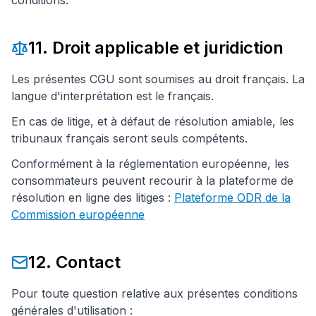
conditions.
11. Droit applicable et juridiction
Les présentes CGU sont soumises au droit français. La
langue d'interprétation est le français.
En cas de litige, et à défaut de résolution amiable, les
tribunaux français seront seuls compétents.
Conformément à la réglementation européenne, les
consommateurs peuvent recourir à la plateforme de
résolution en ligne des litiges :
Plateforme ODR de la
Commission européenne
12. Contact
Pour toute question relative aux présentes conditions
générales d'utilisation :