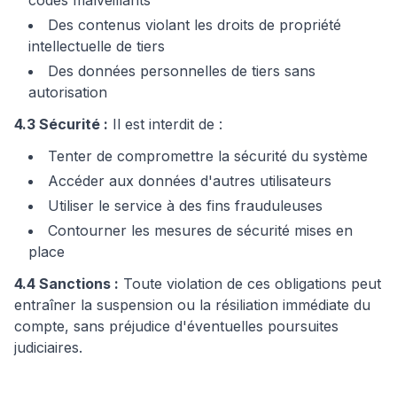
codes malveillants
Des contenus violant les droits de propriété
intellectuelle de tiers
Des données personnelles de tiers sans
autorisation
4.3 Sécurité :
Il est interdit de :
Tenter de compromettre la sécurité du système
Accéder aux données d'autres utilisateurs
Utiliser le service à des fins frauduleuses
Contourner les mesures de sécurité mises en
place
4.4 Sanctions :
Toute violation de ces obligations peut
entraîner la suspension ou la résiliation immédiate du
compte, sans préjudice d'éventuelles poursuites
judiciaires.