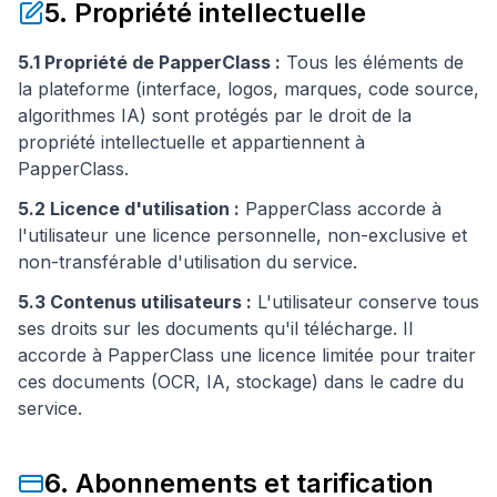
5. Propriété intellectuelle
5.1 Propriété de PapperClass :
Tous les éléments de
la plateforme (interface, logos, marques, code source,
algorithmes IA) sont protégés par le droit de la
propriété intellectuelle et appartiennent à
PapperClass.
5.2 Licence d'utilisation :
PapperClass accorde à
l'utilisateur une licence personnelle, non-exclusive et
non-transférable d'utilisation du service.
5.3 Contenus utilisateurs :
L'utilisateur conserve tous
ses droits sur les documents qu'il télécharge. Il
accorde à PapperClass une licence limitée pour traiter
ces documents (OCR, IA, stockage) dans le cadre du
service.
6. Abonnements et tarification