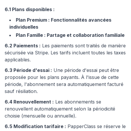
6.1 Plans disponibles :
Plan Premium : Fonctionnalités avancées
individuelles
Plan Famille : Partage et collaboration familiale
6.2 Paiements :
Les paiements sont traités de manière
sécurisée via Stripe. Les tarifs incluent toutes les taxes
applicables.
6.3 Période d'essai :
Une période d'essai peut être
proposée pour les plans payants. À l'issue de cette
période, l'abonnement sera automatiquement facturé
sauf résiliation.
6.4 Renouvellement :
Les abonnements se
renouvellent automatiquement selon la périodicité
choisie (mensuelle ou annuelle).
6.5 Modification tarifaire :
PapperClass se réserve le