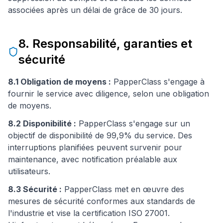
associées après un délai de grâce de 30 jours.
8. Responsabilité, garanties et
sécurité
8.1 Obligation de moyens :
PapperClass s'engage à
fournir le service avec diligence, selon une obligation
de moyens.
8.2 Disponibilité :
PapperClass s'engage sur un
objectif de disponibilité de 99,9% du service. Des
interruptions planifiées peuvent survenir pour
maintenance, avec notification préalable aux
utilisateurs.
8.3 Sécurité :
PapperClass met en œuvre des
mesures de sécurité conformes aux standards de
l'industrie et vise la certification ISO 27001.