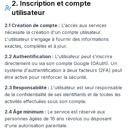
2. Inscription et compte
utilisateur
2.1 Création de compte :
L'accès aux services
nécessite la création d'un compte utilisateur.
L'utilisateur s'engage à fournir des informations
exactes, complètes et à jour.
2.2 Authentification :
L'utilisateur peut s'inscrire
directement ou via son compte Google (OAuth). Un
système d'authentification à deux facteurs (2FA) peut
être activé pour renforcer la sécurité.
2.3 Responsabilité :
L'utilisateur est seul responsable
de la confidentialité de ses identifiants et de toutes les
activités effectuées sous son compte.
2.4 Âge minimum :
Le service est réservé aux
personnes âgées de 16 ans révolus ou disposant
d'une autorisation parentale.