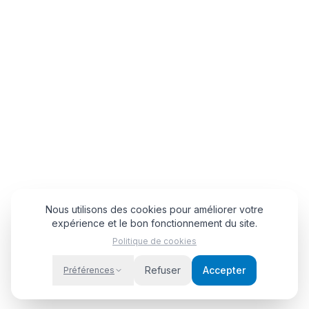
Nous utilisons des cookies pour améliorer votre
expérience et le bon fonctionnement du site.
Politique de cookies
Refuser
Accepter
Préférences