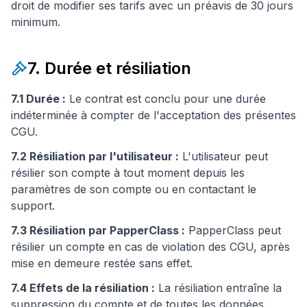
droit de modifier ses tarifs avec un préavis de 30 jours
minimum.
7. Durée et résiliation
7.1 Durée :
Le contrat est conclu pour une durée
indéterminée à compter de l'acceptation des présentes
CGU.
7.2 Résiliation par l'utilisateur :
L'utilisateur peut
résilier son compte à tout moment depuis les
paramètres de son compte ou en contactant le
support.
7.3 Résiliation par PapperClass :
PapperClass peut
résilier un compte en cas de violation des CGU, après
mise en demeure restée sans effet.
7.4 Effets de la résiliation :
La résiliation entraîne la
suppression du compte et de toutes les données