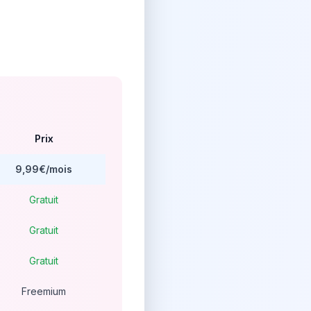
Prix
9,99€/mois
Gratuit
Gratuit
Gratuit
Freemium