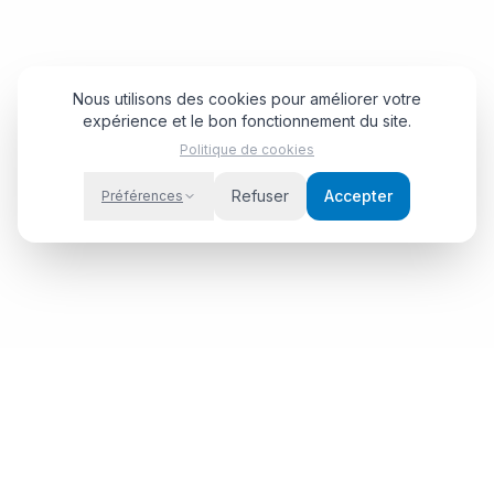
Nous utilisons des cookies pour améliorer votre
expérience et le bon fonctionnement du site.
Politique de cookies
Refuser
Accepter
Préférences