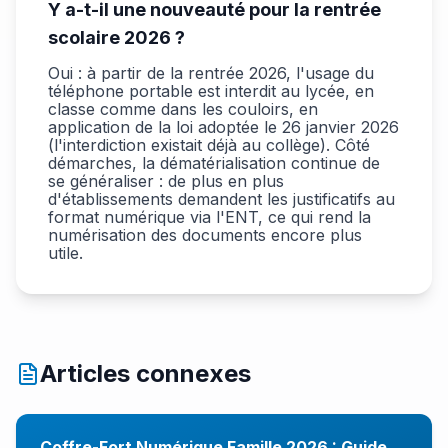
Y a-t-il une nouveauté pour la rentrée
scolaire 2026 ?
Oui : à partir de la rentrée 2026, l'usage du
téléphone portable est interdit au lycée, en
classe comme dans les couloirs, en
application de la loi adoptée le 26 janvier 2026
(l'interdiction existait déjà au collège). Côté
démarches, la dématérialisation continue de
se généraliser : de plus en plus
d'établissements demandent les justificatifs au
format numérique via l'ENT, ce qui rend la
numérisation des documents encore plus
utile.
Articles connexes
Coffre-Fort Numérique Famille 2026 : Guide