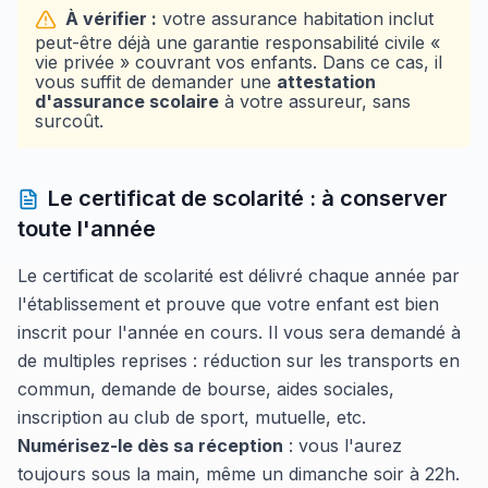
À vérifier :
votre assurance habitation inclut
peut-être déjà une garantie responsabilité civile «
vie privée » couvrant vos enfants. Dans ce cas, il
vous suffit de demander une
attestation
d'assurance scolaire
à votre assureur, sans
surcoût.
Le certificat de scolarité : à conserver
toute l'année
Le certificat de scolarité est délivré chaque année par
l'établissement et prouve que votre enfant est bien
inscrit pour l'année en cours. Il vous sera demandé à
de multiples reprises : réduction sur les transports en
commun, demande de bourse, aides sociales,
inscription au club de sport, mutuelle, etc.
Numérisez-le dès sa réception
: vous l'aurez
toujours sous la main, même un dimanche soir à 22h.