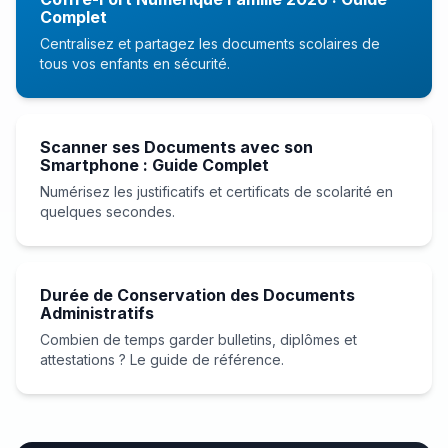
Complet
Centralisez et partagez les documents scolaires de
tous vos enfants en sécurité.
Scanner ses Documents avec son
Smartphone : Guide Complet
Numérisez les justificatifs et certificats de scolarité en
quelques secondes.
Durée de Conservation des Documents
Administratifs
Combien de temps garder bulletins, diplômes et
attestations ? Le guide de référence.