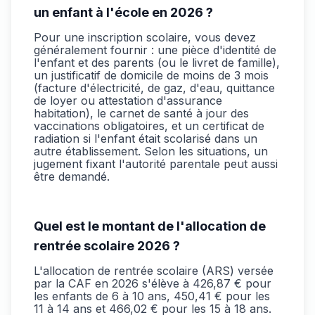
un enfant à l'école en 2026 ?
Pour une inscription scolaire, vous devez
généralement fournir : une pièce d'identité de
l'enfant et des parents (ou le livret de famille),
un justificatif de domicile de moins de 3 mois
(facture d'électricité, de gaz, d'eau, quittance
de loyer ou attestation d'assurance
habitation), le carnet de santé à jour des
vaccinations obligatoires, et un certificat de
radiation si l'enfant était scolarisé dans un
autre établissement. Selon les situations, un
jugement fixant l'autorité parentale peut aussi
être demandé.
Quel est le montant de l'allocation de
rentrée scolaire 2026 ?
L'allocation de rentrée scolaire (ARS) versée
par la CAF en 2026 s'élève à 426,87 € pour
les enfants de 6 à 10 ans, 450,41 € pour les
11 à 14 ans et 466,02 € pour les 15 à 18 ans.