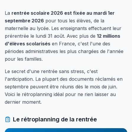
La
rentrée scolaire 2026 est fixée au mardi 1er
septembre 2026
pour tous les élèves, de la
maternelle au lycée. Les enseignants effectuent leur
prérentrée le lundi 31 août. Avec plus de
12 millions
d'élèves scolarisés
en France, c'est l'une des
périodes administratives les plus chargées de l'année
pour les familles.
Le secret d'une rentrée sans stress, c'est
l'anticipation. La plupart des documents réclamés en
septembre peuvent être réunis dès le mois de juin.
Voici le rétroplanning idéal pour ne rien laisser au
dernier moment.
Le rétroplanning de la rentrée