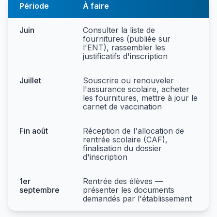
Période
À faire
Juin
Consulter la liste de
fournitures (publiée sur
l'ENT), rassembler les
justificatifs d'inscription
Juillet
Souscrire ou renouveler
l'assurance scolaire, acheter
les fournitures, mettre à jour le
carnet de vaccination
Fin août
Réception de l'allocation de
rentrée scolaire (CAF),
finalisation du dossier
d'inscription
1er
Rentrée des élèves —
septembre
présenter les documents
demandés par l'établissement