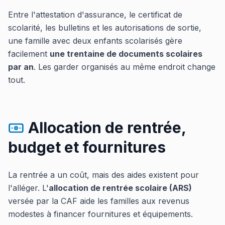
Entre l'attestation d'assurance, le certificat de
scolarité, les bulletins et les autorisations de sortie,
une famille avec deux enfants scolarisés gère
facilement
une trentaine de documents scolaires
par an
. Les garder organisés au même endroit change
tout.
Allocation de rentrée,
budget et fournitures
La rentrée a un coût, mais des aides existent pour
l'alléger. L'
allocation de rentrée scolaire (ARS)
versée par la CAF aide les familles aux revenus
modestes à financer fournitures et équipements.