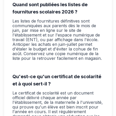
Quand sont publiées les listes de
fournitures scolaires 2026 ?
Les listes de fournitures définitives sont
communiquées aux parents dès le mois de
juin, par mise en ligne sur le site de
l'établissement et sur l'espace numérique de
travail (ENT), ou par affichage dans l'école.
Anticiper les achats en juin-juillet permet
d'étaler le budget et d'éviter la cohue de fin
août. Conservez une copie numérique de la
liste pour la retrouver facilement en magasin.
Qu'est-ce qu'un certificat de scolarité
et à quoi sert-il ?
Le certificat de scolarité est un document
officiel délivré chaque année par
l'établissement, de la maternelle à l'université,
qui prouve qu'un élève est bien inscrit pour
l'année en cours. Il est régulièrement