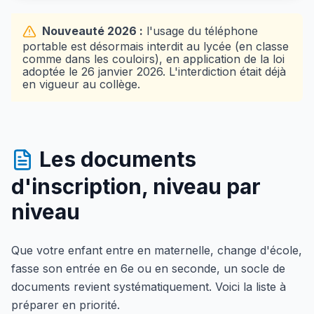
Nouveauté 2026 :
l'usage du téléphone
portable est désormais interdit au lycée (en classe
comme dans les couloirs), en application de la loi
adoptée le 26 janvier 2026. L'interdiction était déjà
en vigueur au collège.
Les documents
d'inscription, niveau par
niveau
Que votre enfant entre en maternelle, change d'école,
fasse son entrée en 6e ou en seconde, un socle de
documents revient systématiquement. Voici la liste à
préparer en priorité.