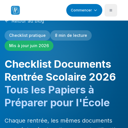
Commencer
Retour au blog
Checklist pratique
8 min de lecture
Mis à jour juin 2026
Checklist Documents
Rentrée Scolaire 2026
Tous les Papiers à
Préparer pour l'École
Chaque rentrée, les mêmes documents