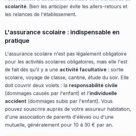
scolarité
. Bien les anticiper évite les allers-retours et
les relances de l'établissement.
L'assurance scolaire : indispensable en
pratique
L'assurance scolaire n'est pas légalement obligatoire
pour les activités scolaires obligatoires, mais elle l'est
de fait dès qu'il y a une
activité facultative
: sortie
scolaire, voyage de classe, cantine, étude du soir. Elle
doit couvrir deux volets : la
responsabilité civile
(dommages causés par l'enfant) et l'
individuelle
accident
(dommages subis par l'enfant). Vous
pouvez souscrire auprès de votre assureur habitation,
d'une association de parents d'élèves ou d'une
mutuelle, généralement pour 10 à 30 € par an.