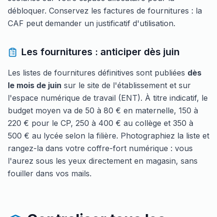
débloquer. Conservez les factures de fournitures : la
CAF peut demander un justificatif d'utilisation.
Les fournitures : anticiper dès juin
Les listes de fournitures définitives sont publiées
dès
le mois de juin
sur le site de l'établissement et sur
l'espace numérique de travail (ENT). À titre indicatif, le
budget moyen va de 50 à 80 € en maternelle, 150 à
220 € pour le CP, 250 à 400 € au collège et 350 à
500 € au lycée selon la filière. Photographiez la liste et
rangez-la dans votre coffre-fort numérique : vous
l'aurez sous les yeux directement en magasin, sans
fouiller dans vos mails.