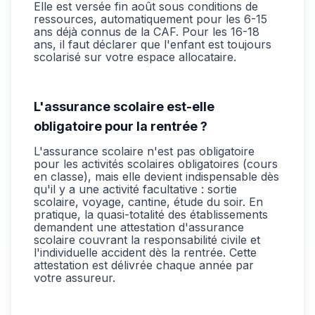
Elle est versée fin août sous conditions de
ressources, automatiquement pour les 6-15
ans déjà connus de la CAF. Pour les 16-18
ans, il faut déclarer que l'enfant est toujours
scolarisé sur votre espace allocataire.
L'assurance scolaire est-elle
obligatoire pour la rentrée ?
L'assurance scolaire n'est pas obligatoire
pour les activités scolaires obligatoires (cours
en classe), mais elle devient indispensable dès
qu'il y a une activité facultative : sortie
scolaire, voyage, cantine, étude du soir. En
pratique, la quasi-totalité des établissements
demandent une attestation d'assurance
scolaire couvrant la responsabilité civile et
l'individuelle accident dès la rentrée. Cette
attestation est délivrée chaque année par
votre assureur.