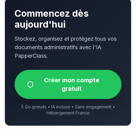
Commencez dès
aujourd'hui
Stockez, organisez et protégez tous vos
documents administratifs avec l'IA
PapperClass.
Créer mon compte
gratuit
5 Go gratuits • IA incluse • Sans engagement •
Hébergement France