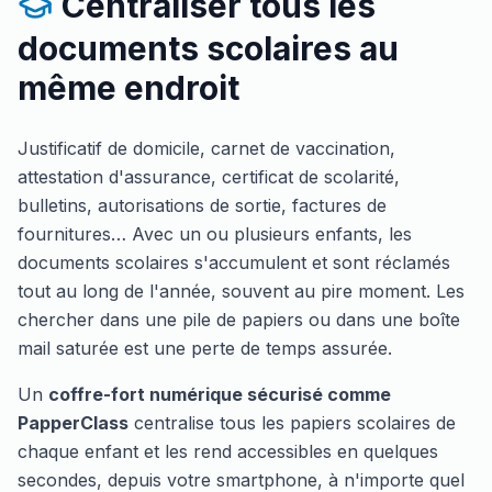
Centraliser tous les
documents scolaires au
même endroit
Justificatif de domicile, carnet de vaccination,
attestation d'assurance, certificat de scolarité,
bulletins, autorisations de sortie, factures de
fournitures… Avec un ou plusieurs enfants, les
documents scolaires s'accumulent et sont réclamés
tout au long de l'année, souvent au pire moment. Les
chercher dans une pile de papiers ou dans une boîte
mail saturée est une perte de temps assurée.
Un
coffre-fort numérique sécurisé comme
PapperClass
centralise tous les papiers scolaires de
chaque enfant et les rend accessibles en quelques
secondes, depuis votre smartphone, à n'importe quel