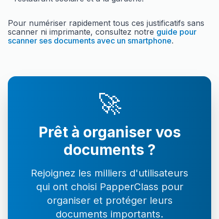
Pour numériser rapidement tous ces justificatifs sans
scanner ni imprimante, consultez notre
guide pour
scanner ses documents avec un smartphone
.
🚀
Prêt à organiser vos
documents ?
Rejoignez les milliers d'utilisateurs
qui ont choisi PapperClass pour
organiser et protéger leurs
documents importants.