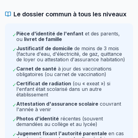
Le dossier commun à tous les niveaux
Pièce d'identité de l'enfant
et des parents,
✓
ou
livret de famille
Justificatif de domicile
de moins de 3 mois
✓
(facture d'eau, d'électricité, de gaz, quittance
de loyer ou attestation d'assurance habitation)
Carnet de santé
à jour des vaccinations
✓
obligatoires (ou carnet de vaccination)
Certificat de radiation
(ou « exeat ») si
✓
l'enfant était scolarisé dans un autre
établissement
Attestation d'assurance scolaire
couvrant
✓
l'année à venir
Photos d'identité
récentes (souvent
✓
demandées au collège et au lycée)
Jugement fixant l'autorité parentale
en cas
✓