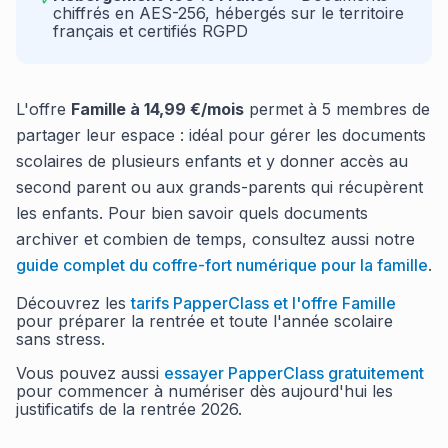
chiffrés en AES-256, hébergés sur le territoire
français et certifiés RGPD
L'offre
Famille à 14,99 €/mois
permet à 5 membres de
partager leur espace : idéal pour gérer les documents
scolaires de plusieurs enfants et y donner accès au
second parent ou aux grands-parents qui récupèrent
les enfants. Pour bien savoir quels documents
archiver et combien de temps, consultez aussi notre
guide complet du coffre-fort numérique pour la famille
.
Découvrez les
tarifs PapperClass et l'offre Famille
pour préparer la rentrée et toute l'année scolaire
sans stress.
Vous pouvez aussi
essayer PapperClass gratuitement
pour commencer à numériser dès aujourd'hui les
justificatifs de la rentrée 2026.