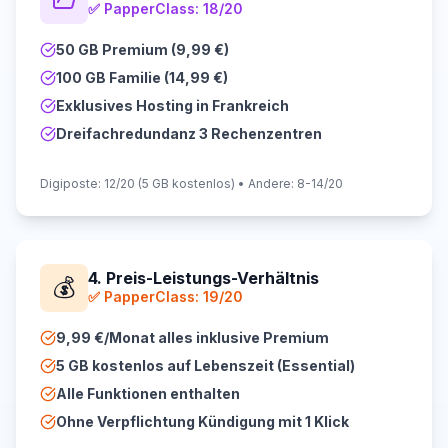
✅
PapperClass: 18/20
50 GB Premium (9,99 €)
100 GB Familie (14,99 €)
Exklusives Hosting in Frankreich
Dreifachredundanz 3 Rechenzentren
Digiposte: 12/20 (5 GB kostenlos) • Andere: 8-14/20
4. Preis-Leistungs-Verhältnis
💰
✅
PapperClass: 19/20
9,99 €/Monat alles inklusive Premium
5 GB kostenlos auf Lebenszeit (Essential)
Alle Funktionen enthalten
Ohne Verpflichtung Kündigung mit 1 Klick