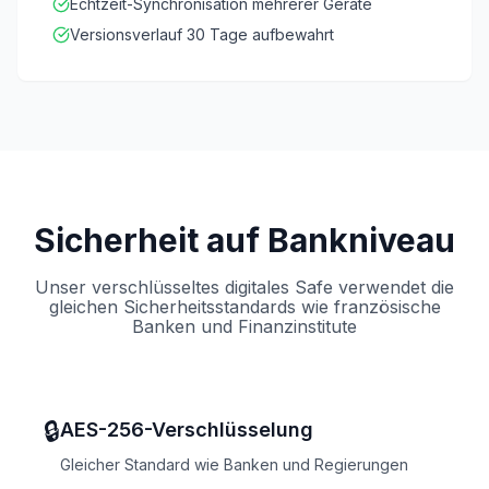
Echtzeit-Synchronisation mehrerer Geräte
Versionsverlauf 30 Tage aufbewahrt
Sicherheit auf Bankniveau
Unser verschlüsseltes digitales Safe verwendet die
gleichen Sicherheitsstandards wie französische
Banken und Finanzinstitute
🔒
AES-256-Verschlüsselung
Gleicher Standard wie Banken und Regierungen