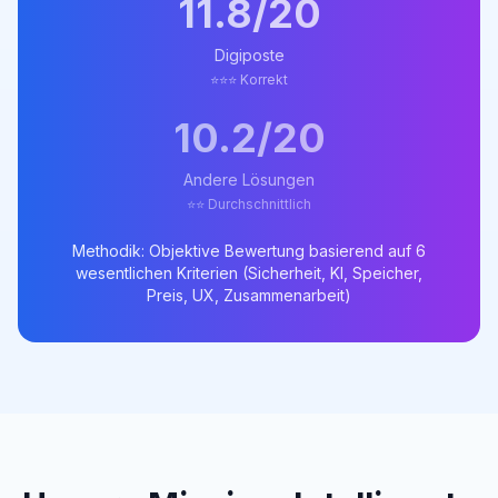
11.8/20
Digiposte
⭐⭐⭐ Korrekt
10.2/20
Andere Lösungen
⭐⭐ Durchschnittlich
Methodik: Objektive Bewertung basierend auf 6
wesentlichen Kriterien (Sicherheit, KI, Speicher,
Preis, UX, Zusammenarbeit)