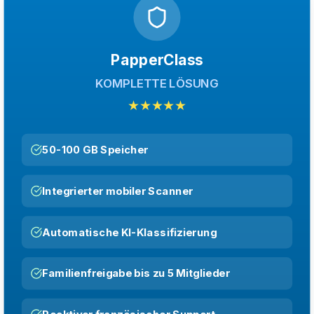
PapperClass
KOMPLETTE LÖSUNG
★★★★★
50-100 GB Speicher
Integrierter mobiler Scanner
Automatische KI-Klassifizierung
Familienfreigabe bis zu 5 Mitglieder