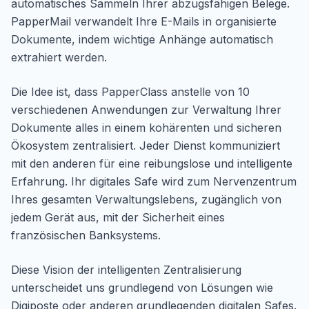
automatisches Sammeln Ihrer abzugsfähigen Belege.
PapperMail verwandelt Ihre E-Mails in organisierte
Dokumente, indem wichtige Anhänge automatisch
extrahiert werden.
Die Idee ist, dass PapperClass anstelle von 10
verschiedenen Anwendungen zur Verwaltung Ihrer
Dokumente alles in einem kohärenten und sicheren
Ökosystem zentralisiert. Jeder Dienst kommuniziert
mit den anderen für eine reibungslose und intelligente
Erfahrung. Ihr digitales Safe wird zum Nervenzentrum
Ihres gesamten Verwaltungslebens, zugänglich von
jedem Gerät aus, mit der Sicherheit eines
französischen Banksystems.
Diese Vision der intelligenten Zentralisierung
unterscheidet uns grundlegend von Lösungen wie
Digiposte oder anderen grundlegenden digitalen Safes.