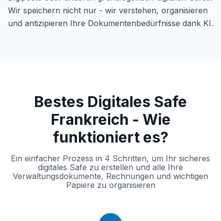
Wir speichern nicht nur - wir verstehen, organisieren
und antizipieren Ihre Dokumentenbedürfnisse dank KI.
Bestes Digitales Safe
Frankreich - Wie
funktioniert es?
Ein einfacher Prozess in 4 Schritten, um Ihr sicheres
digitales Safe zu erstellen und alle Ihre
Verwaltungsdokumente, Rechnungen und wichtigen
Papiere zu organisieren