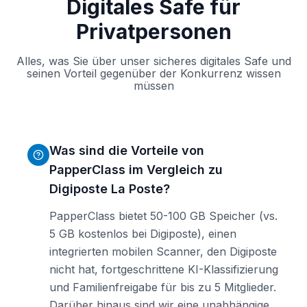
Digitales Safe für
Privatpersonen
Alles, was Sie über unser sicheres digitales Safe und
seinen Vorteil gegenüber der Konkurrenz wissen
müssen
Was sind die Vorteile von
PapperClass im Vergleich zu
Digiposte La Poste?
PapperClass bietet 50-100 GB Speicher (vs.
5 GB kostenlos bei Digiposte), einen
integrierten mobilen Scanner, den Digiposte
nicht hat, fortgeschrittene KI-Klassifizierung
und Familienfreigabe für bis zu 5 Mitglieder.
Darüber hinaus sind wir eine unabhängige