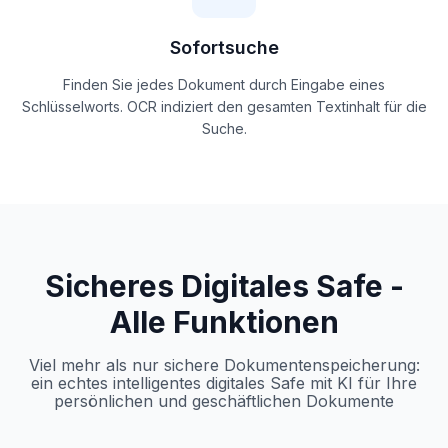
Sofortsuche
Finden Sie jedes Dokument durch Eingabe eines
Schlüsselworts. OCR indiziert den gesamten Textinhalt für die
Suche.
Sicheres Digitales Safe -
Alle Funktionen
Viel mehr als nur sichere Dokumentenspeicherung:
ein echtes intelligentes digitales Safe mit KI für Ihre
persönlichen und geschäftlichen Dokumente