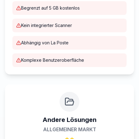
Begrenzt auf 5 GB kostenlos
Kein integrierter Scanner
Abhängig von La Poste
Komplexe Benutzeroberfläche
Andere Lösungen
ALLGEMEINER MARKT
★★