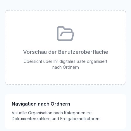
Vorschau der Benutzeroberfläche
Übersicht über Ihr digitales Safe organisiert
nach Ordnern
Navigation nach Ordnern
Visuelle Organisation nach Kategorien mit
Dokumentenzählern und Freigabeindikatoren.