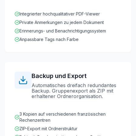
Integrierter hochqualitativer PDF-Viewer
Private Anmerkungen zu jedem Dokument
Erinnerungs- und Benachrichtigungssystem
Anpassbare Tags nach Farbe
Backup und Export
Automatisches dreifach redundantes
Backup. Gruppenexport als ZIP mit
erhaltener Ordnerorganisation.
3 Kopien auf verschiedenen französischen
Rechenzentren
ZIP-Export mit Ordnerstruktur