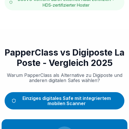
HDS-zertifizierter Hoster
PapperClass vs Digiposte La
Poste - Vergleich 2025
Warum PapperClass als Alternative zu Digiposte und
anderen digitalen Safes wählen?
Einziges digitales Safe mit integriertem
mobilen Scanner