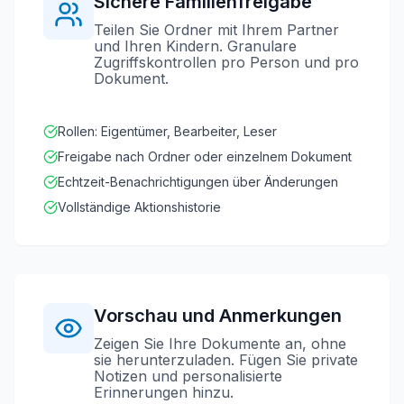
Sichere Familienfreigabe
Teilen Sie Ordner mit Ihrem Partner
und Ihren Kindern. Granulare
Zugriffskontrollen pro Person und pro
Dokument.
Rollen: Eigentümer, Bearbeiter, Leser
Freigabe nach Ordner oder einzelnem Dokument
Echtzeit-Benachrichtigungen über Änderungen
Vollständige Aktionshistorie
Vorschau und Anmerkungen
Zeigen Sie Ihre Dokumente an, ohne
sie herunterzuladen. Fügen Sie private
Notizen und personalisierte
Erinnerungen hinzu.