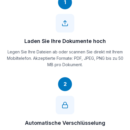
1
Laden Sie Ihre Dokumente hoch
Legen Sie Ihre Dateien ab oder scannen Sie direkt mit Ihrem
Mobiltelefon. Akzeptierte Formate: PDF, JPEG, PNG bis zu 50
MB pro Dokument.
2
Automatische Verschlüsselung