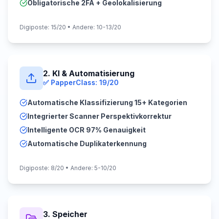
Obligatorische 2FA + Geolokalisierung
Digiposte: 15/20 • Andere: 10-13/20
2. KI & Automatisierung
✅
PapperClass: 19/20
Automatische Klassifizierung 15+ Kategorien
Integrierter Scanner Perspektivkorrektur
Intelligente OCR 97% Genauigkeit
Automatische Duplikaterkennung
Digiposte: 8/20 • Andere: 5-10/20
3. Speicher