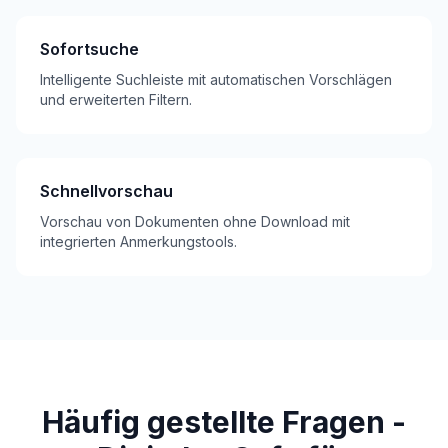
Sofortsuche
Intelligente Suchleiste mit automatischen Vorschlägen
und erweiterten Filtern.
Schnellvorschau
Vorschau von Dokumenten ohne Download mit
integrierten Anmerkungstools.
Häufig gestellte Fragen -