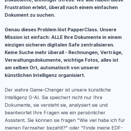
Frustration erlebt, überall nach einem einfachen
Dokument zu suchen.
Genau dieses Problem löst PapperClass. Unsere
Mission ist einfach: ALLE Ihre Dokumente in einem
einzigen sicheren digitalen Safe zentralisieren.
Keine Suche mehr überall - Rechnungen, Verträge,
Verwaltungsdokumente, wichtige Fotos, alles ist
am selben Ort, automatisch von unserer
künstlichen Intelligenz organisiert.
Der wahre Game-Changer ist unsere künstliche
Intelligenz O-AI. Sie speichert nicht nur Ihre
Dokumente, sie versteht sie, analysiert sie und
beantwortet Ihre Fragen wie ein persönlicher
Assistent. Sie können sie fragen "Wie viel habe ich für
meinen Fernseher bezahlt?" oder "Finde meine EDF-