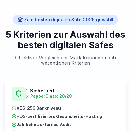
🏆 Zum besten digitalen Safe 2026 gewählt
5 Kriterien zur Auswahl des
besten digitalen Safes
Objektiver Vergleich der Marktlösungen nach
wesentlichen Kriterien
1. Sicherheit
✅
PapperClass: 20/20
AES-256 Bankniveau
HDS-zertifiziertes Gesundheits-Hosting
Jährliches externes Audit