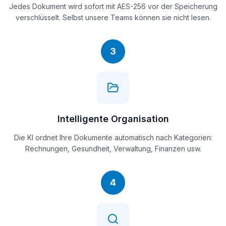
Jedes Dokument wird sofort mit AES-256 vor der Speicherung
verschlüsselt. Selbst unsere Teams können sie nicht lesen.
3
Intelligente Organisation
Die KI ordnet Ihre Dokumente automatisch nach Kategorien:
Rechnungen, Gesundheit, Verwaltung, Finanzen usw.
4