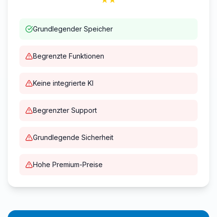
Grundlegender Speicher
Begrenzte Funktionen
Keine integrierte KI
Begrenzter Support
Grundlegende Sicherheit
Hohe Premium-Preise