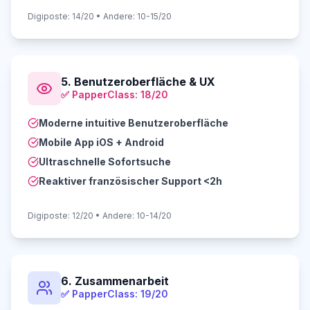
Digiposte: 14/20 • Andere: 10-15/20
5. Benutzeroberfläche & UX
✅
PapperClass: 18/20
Moderne intuitive Benutzeroberfläche
Mobile App iOS + Android
Ultraschnelle Sofortsuche
Reaktiver französischer Support <2h
Digiposte: 12/20 • Andere: 10-14/20
6. Zusammenarbeit
✅
PapperClass: 19/20