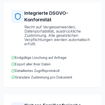
Integrierte DSGVO-
Konformität
Recht auf Vergessenwerden,
Datenportabilität, ausdrückliche
Zustimmung. Alle gesetzlichen
Verpflichtungen werden automatisch
erfüllt.
Endgültige Löschung auf Anfrage
Export aller Ihrer Daten
Detailliertes Zugriffsprotokoll
Granulare Zustimmung pro Dokument