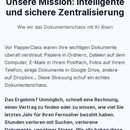
Unsere Mission: Intelligente
und sichere Zentralisierung
Wie wir das Dokumentenchaos mit KI lösen
Vor PapperClass waren Ihre wichtigen Dokumente
überall verstreut: Papiere in Ordnern, Dateien auf dem
Computer, E-Mails in Ihrem Postfach, Fotos auf Ihrem
Telefon, einige Dokumente in Google Drive, andere
auf Dropbox... Diese Streuung schuf ein echtes
Dokumentenchaos.
Das Ergebnis? Unmöglich, schnell eine Rechnung,
einen Vertrag zu finden oder zu wissen, wie viel Sie
letztes Jahr für Ihren Fernseher bezahlt haben.
Stunden verloren mit Suchen, verlorene
Dokumente, unnötiger Stress. Wir alle haben diese