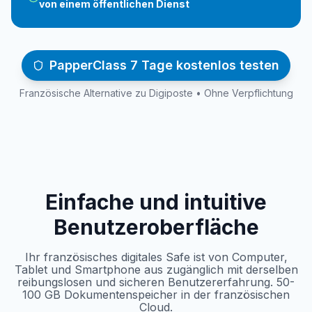
von einem öffentlichen Dienst
PapperClass 7 Tage kostenlos testen
Französische Alternative zu Digiposte • Ohne Verpflichtung
Einfache und intuitive
Benutzeroberfläche
Ihr französisches digitales Safe ist von Computer,
Tablet und Smartphone aus zugänglich mit derselben
reibungslosen und sicheren Benutzererfahrung. 50-
100 GB Dokumentenspeicher in der französischen
Cloud.