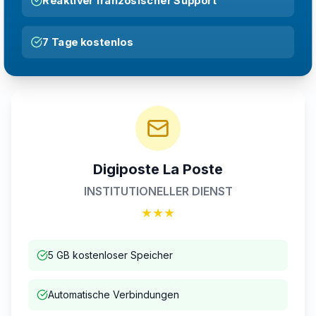
Reaktiver französischer Support
7 Tage kostenlos
Digiposte La Poste
INSTITUTIONELLER DIENST
★★★
5 GB kostenloser Speicher
Automatische Verbindungen