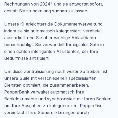
Rechnungen von 2024" und sie antwortet sofort,
anstatt Sie stundenlang suchen zu lassen.
Unsere KI erleichtert die Dokumentenverwaltung,
indem sie sie automatisch kategorisiert, veraltete
aussortiert und Sie über wichtige Ablaufdaten
benachrichtigt. Sie verwandelt Ihr digitales Safe in
einen echten intelligenten Assistenten, der Ihre
Bedürfnisse antizipiert.
Um diese Zentralisierung noch weiter zu treiben, ist
unsere Suite mit verschiedenen spezialisierten
Diensten optimiert, die zusammenarbeiten.
PapperBank verwaltet automatisch Ihre
Bankdokumente und synchronisiert mit Ihren Banken,
um Ihre Ausgaben zu kategorisieren. PapperFisc
vereinfacht Ihre Steuererklärungen durch