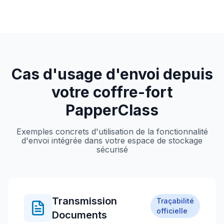
Cas d'usage d'envoi depuis
votre coffre-fort
PapperClass
Exemples concrets d'utilisation de la fonctionnalité
d'envoi intégrée dans votre espace de stockage
sécurisé
Transmission
Traçabilité
officielle
Documents