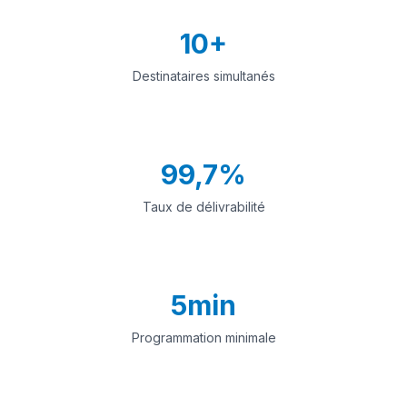
10+
Destinataires simultanés
99,7%
Taux de délivrabilité
5min
Programmation minimale