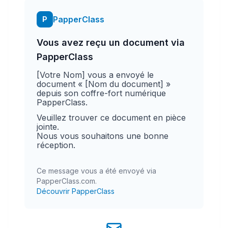
PapperClass
P
Vous avez reçu un document via
PapperClass
[Votre Nom] vous a envoyé le
document « [Nom du document] »
depuis son coffre-fort numérique
PapperClass.
Veuillez trouver ce document en pièce
jointe.
Nous vous souhaitons une bonne
réception.
Ce message vous a été envoyé via
PapperClass.com.
Découvrir PapperClass