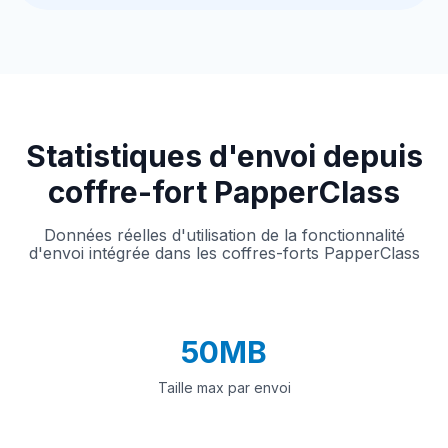
Statistiques d'envoi depuis
coffre-fort PapperClass
Données réelles d'utilisation de la fonctionnalité
d'envoi intégrée dans les coffres-forts PapperClass
50MB
Taille max par envoi