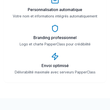
Personnalisation automatique
Votre nom et informations intégrés automatiquement
Branding professionnel
Logo et charte PapperClass pour crédibilité
Envoi optimisé
Délivrabilité maximale avec serveurs PapperClass