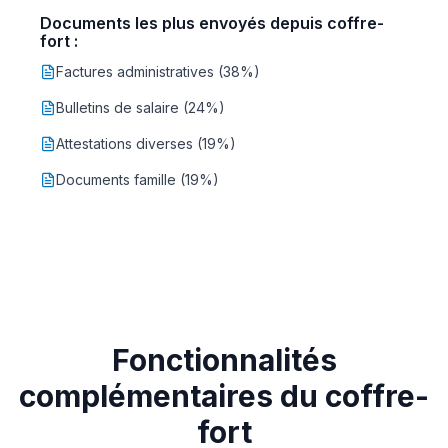
Documents les plus envoyés depuis coffre-
fort :
Factures administratives (38%)
Bulletins de salaire (24%)
Attestations diverses (19%)
Documents famille (19%)
Fonctionnalités
complémentaires du coffre-
fort