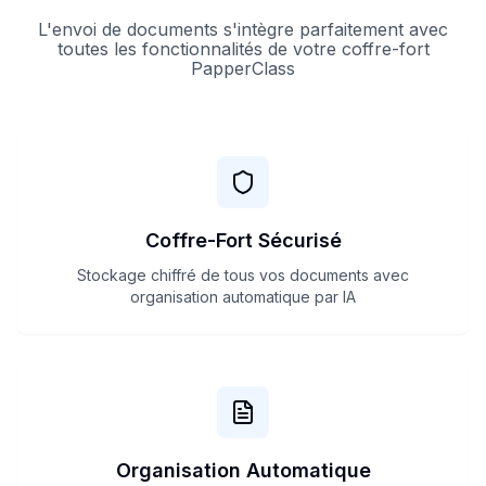
L'envoi de documents s'intègre parfaitement avec
toutes les fonctionnalités de votre coffre-fort
PapperClass
Coffre-Fort Sécurisé
Stockage chiffré de tous vos documents avec
organisation automatique par IA
Organisation Automatique