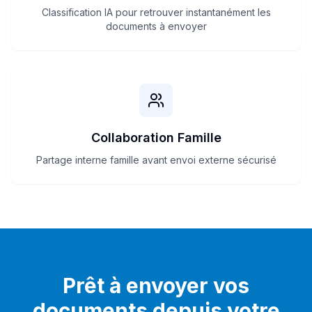
Classification IA pour retrouver instantanément les
documents à envoyer
Collaboration Famille
Partage interne famille avant envoi externe sécurisé
Prêt à envoyer vos
documents depuis votre