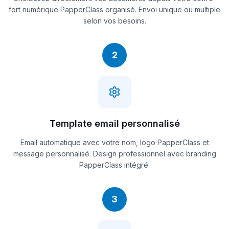
fort numérique PapperClass organisé. Envoi unique ou multiple
selon vos besoins.
2
Template email personnalisé
Email automatique avec votre nom, logo PapperClass et
message personnalisé. Design professionnel avec branding
PapperClass intégré.
3