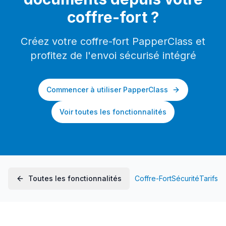
coffre-fort ?
Créez votre coffre-fort PapperClass et
profitez de l'envoi sécurisé intégré
Commencer à utiliser PapperClass
Voir toutes les fonctionnalités
Toutes les fonctionnalités
Coffre-Fort
Sécurité
Tarifs