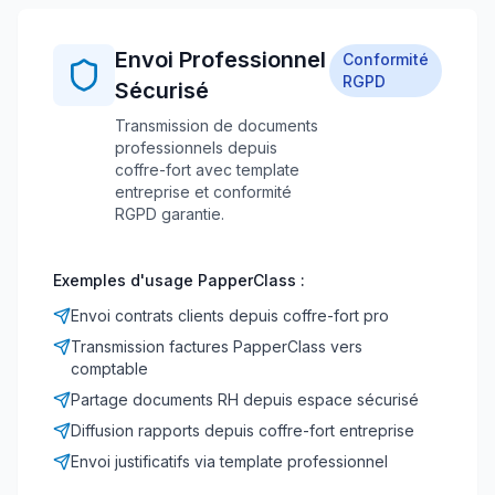
Envoi Professionnel
Conformité
RGPD
Sécurisé
Transmission de documents
professionnels depuis
coffre-fort avec template
entreprise et conformité
RGPD garantie.
Exemples d'usage PapperClass :
Envoi contrats clients depuis coffre-fort pro
Transmission factures PapperClass vers
comptable
Partage documents RH depuis espace sécurisé
Diffusion rapports depuis coffre-fort entreprise
Envoi justificatifs via template professionnel