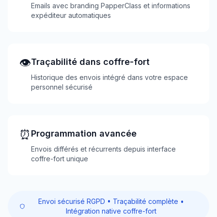
Emails avec branding PapperClass et informations
expéditeur automatiques
👁️
Traçabilité dans coffre-fort
Historique des envois intégré dans votre espace
personnel sécurisé
⏰
Programmation avancée
Envois différés et récurrents depuis interface
coffre-fort unique
Envoi sécurisé RGPD • Traçabilité complète •
Intégration native coffre-fort