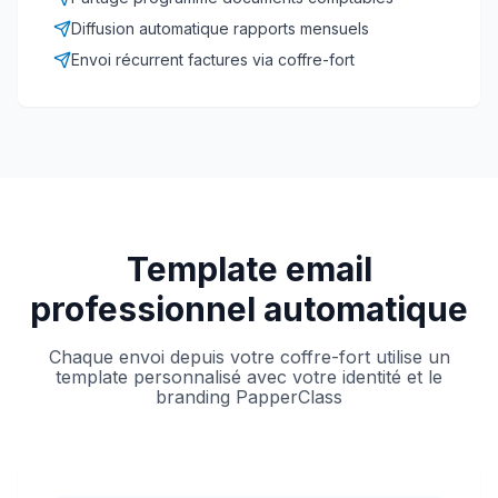
Diffusion automatique rapports mensuels
Envoi récurrent factures via coffre-fort
Template email
professionnel automatique
Chaque envoi depuis votre coffre-fort utilise un
template personnalisé avec votre identité et le
branding PapperClass