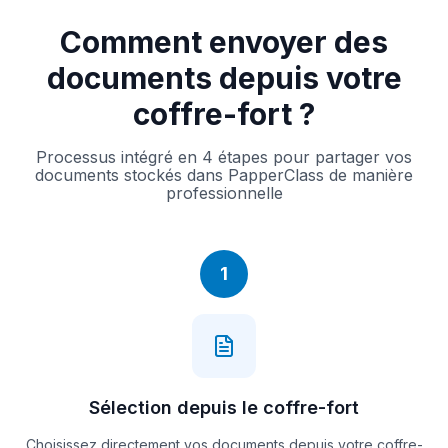
Comment envoyer des
documents depuis votre
coffre-fort ?
Processus intégré en 4 étapes pour partager vos
documents stockés dans PapperClass de manière
professionnelle
1
Sélection depuis le coffre-fort
Choisissez directement vos documents depuis votre coffre-