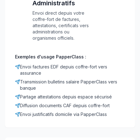
Administratifs
Envoi direct depuis votre
coffre-fort de factures,
attestations, certificats vers
administrations ou
organismes officiels.
Exemples d'usage PapperClass :
Envoi factures EDF depuis coffre-fort vers
assurance
Transmission bulletins salaire PapperClass vers
banque
Partage attestations depuis espace sécurisé
Diffusion documents CAF depuis coffre-fort
Envoi justificatifs domicile via PapperClass