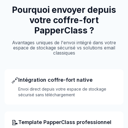
Pourquoi envoyer depuis
votre coffre-fort
PapperClass ?
Avantages uniques de l'envoi intégré dans votre
espace de stockage sécurisé vs solutions email
classiques
🔗
Intégration coffre-fort native
Envoi direct depuis votre espace de stockage
sécurisé sans téléchargement
📝
Template PapperClass professionnel